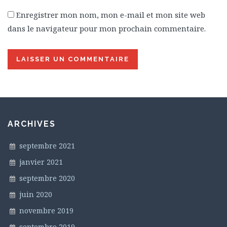
Enregistrer mon nom, mon e-mail et mon site web
dans le navigateur pour mon prochain commentaire.
ARCHIVES
septembre 2021
janvier 2021
septembre 2020
juin 2020
novembre 2019
septembre 2019