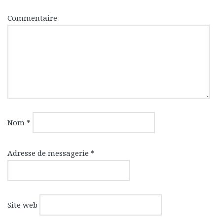
Commentaire
Nom
*
Adresse de messagerie
*
Site web