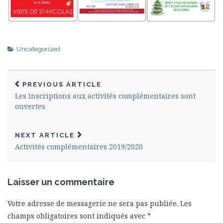
Uncategorized
PREVIOUS ARTICLE
Les inscriptions aux activités complémentaires sont
ouvertes
NEXT ARTICLE
Activités complémentaires 2019/2020
Laisser un commentaire
Votre adresse de messagerie ne sera pas publiée.
Les
champs obligatoires sont indiqués avec
*