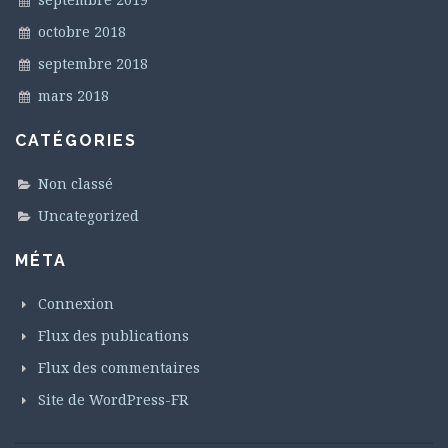
octobre 2018
septembre 2018
mars 2018
CATÉGORIES
Non classé
Uncategorized
MÉTA
Connexion
Flux des publications
Flux des commentaires
Site de WordPress-FR